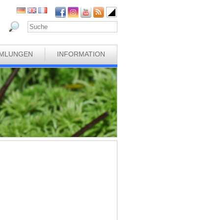
MLUNGEN
INFORMATION