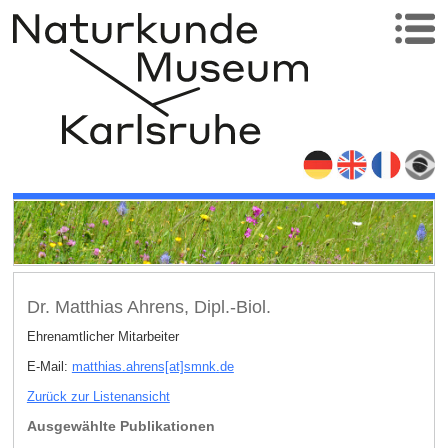
Dr. Matthias Ahrens, Dipl.-Biol.
Ehrenamtlicher Mitarbeiter
E-Mail:
matthias.ahrens[at]smnk
.
de
Zurück zur Listenansicht
Ausgewählte Publikationen