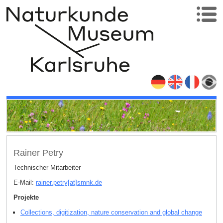
Rainer Petry
Technischer Mitarbeiter
E-Mail:
rainer.petry[at]smnk
.
de
Projekte
Collections, digitization, nature conservation and global change