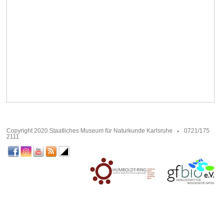
Copyright 2020 Staatliches Museum für Naturkunde Karlsruhe
0721/175
2111