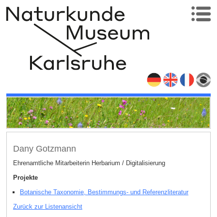
Dany Gotzmann
Ehrenamtliche Mitarbeiterin Herbarium / Digitalisierung
Projekte
Botanische Taxonomie, Bestimmungs- und Referenzliteratur
Zurück zur Listenansicht