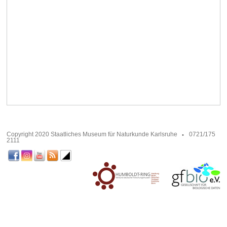
Copyright 2020 Staatliches Museum für Naturkunde Karlsruhe
0721/175
2111