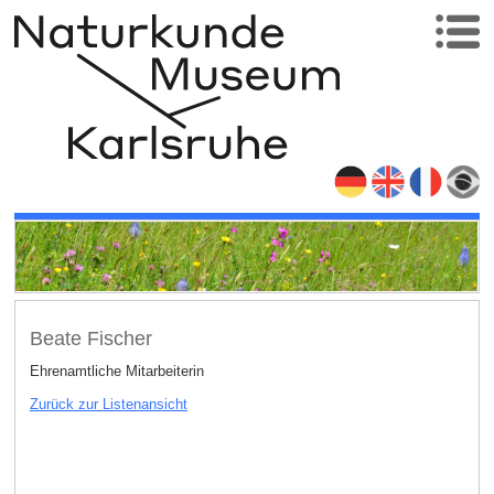
Beate Fischer
Ehrenamtliche Mitarbeiterin
Zurück zur Listenansicht