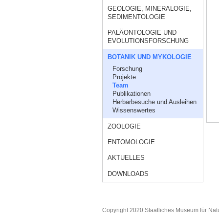
GEOLOGIE, MINERALOGIE,
SEDIMENTOLOGIE
PALÄONTOLOGIE UND
EVOLUTIONSFORSCHUNG
BOTANIK UND MYKOLOGIE
Forschung
Projekte
Team
Publikationen
Herbarbesuche und Ausleihen
Wissenswertes
ZOOLOGIE
ENTOMOLOGIE
AKTUELLES
DOWNLOADS
Copyright 2020 Staatliches Museum für Nat