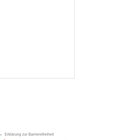
Erklärung zur Barrierefreiheit