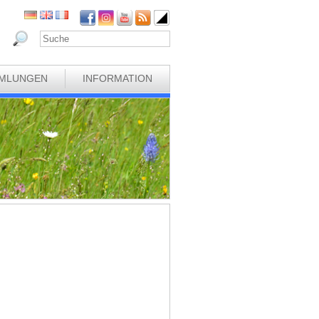
MLUNGEN
INFORMATION