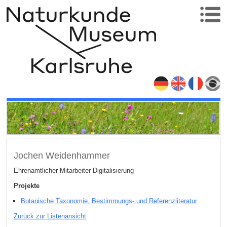
Jochen Weidenhammer
Ehrenamtlicher Mitarbeiter Digitalisierung
Projekte
Botanische Taxonomie, Bestimmungs- und Referenzliteratur
Zurück zur Listenansicht