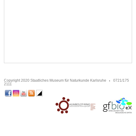
Copyright 2020 Staatliches Museum für Naturkunde Karlsruhe
0721/175
2111