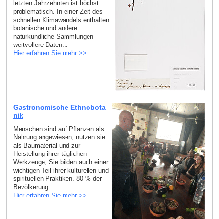
letzten Jahrzehnten ist höchst
problematisch. In einer Zeit des
schnellen Klimawandels enthalten
botanische und andere
naturkundliche Sammlungen
wertvollere Daten...
Hier erfahren Sie mehr >>
Gastronomische Ethnobota
nik
Menschen sind auf Pflanzen als
Nahrung angewiesen, nutzen sie
als Baumaterial und zur
Herstellung ihrer täglichen
Werkzeuge; Sie bilden auch einen
wichtigen Teil ihrer kulturellen und
spirituellen Praktiken. 80 % der
Bevölkerung...
Hier erfahren Sie mehr >>