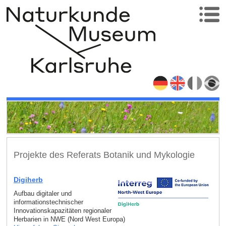
Projekte des Referats Botanik und Mykologie
Digiherb
Aufbau digitaler und
informationstechnischer
Innovationskapazitäten regionaler
Herbarien in NWE (Nord West Europa)