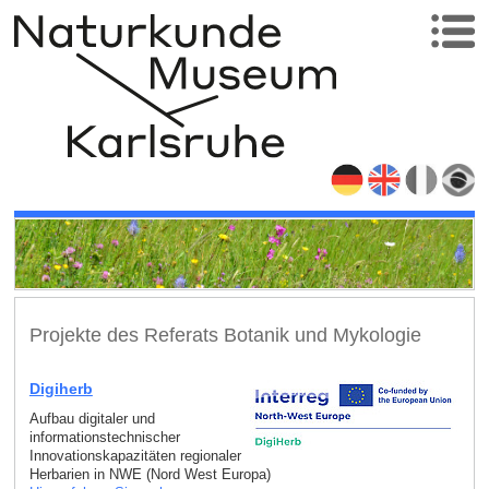
Projekte des Referats Botanik und Mykologie
Digiherb
Aufbau digitaler und
informationstechnischer
Innovationskapazitäten regionaler
Herbarien in NWE (Nord West Europa)