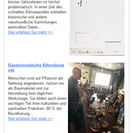
letzten Jahrzehnten ist höchst
problematisch. In einer Zeit des
schnellen Klimawandels enthalten
botanische und andere
naturkundliche Sammlungen
wertvollere Daten...
Hier erfahren Sie mehr >>
Gastronomische Ethnobota
nik
Menschen sind auf Pflanzen als
Nahrung angewiesen, nutzen sie
als Baumaterial und zur
Herstellung ihrer täglichen
Werkzeuge; Sie bilden auch einen
wichtigen Teil ihrer kulturellen und
spirituellen Praktiken. 80 % der
Bevölkerung...
Hier erfahren Sie mehr >>