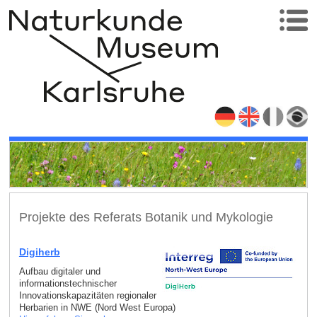
Projekte des Referats Botanik und Mykologie
Digiherb
Aufbau digitaler und
informationstechnischer
Innovationskapazitäten regionaler
Herbarien in NWE (Nord West Europa)