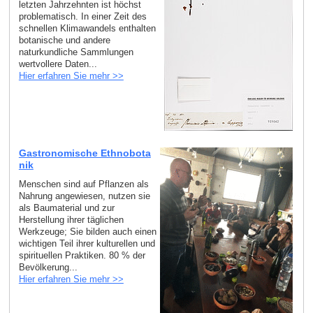
letzten Jahrzehnten ist höchst
problematisch. In einer Zeit des
schnellen Klimawandels enthalten
botanische und andere
naturkundliche Sammlungen
wertvollere Daten...
Hier erfahren Sie mehr >>
Gastronomische Ethnobota
nik
Menschen sind auf Pflanzen als
Nahrung angewiesen, nutzen sie
als Baumaterial und zur
Herstellung ihrer täglichen
Werkzeuge; Sie bilden auch einen
wichtigen Teil ihrer kulturellen und
spirituellen Praktiken. 80 % der
Bevölkerung...
Hier erfahren Sie mehr >>