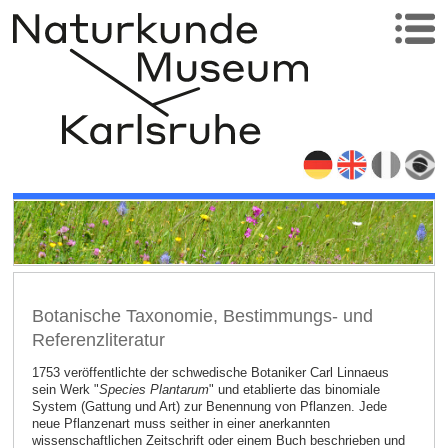
Botanische Taxonomie, Bestimmungs- und
Referenzliteratur
1753 veröffentlichte der schwedische Botaniker Carl Linnaeus
sein Werk "
Species Plantarum
" und etablierte das binomiale
System (Gattung und Art) zur Benennung von Pflanzen. Jede
neue Pflanzenart muss seither in einer anerkannten
wissenschaftlichen Zeitschrift oder einem Buch beschrieben und