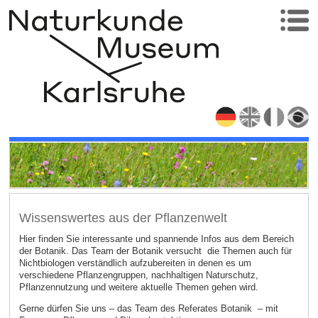
Wissenswertes aus der Pflanzenwelt
Hier finden Sie interessante und spannende Infos aus dem Bereich
der Botanik. Das Team der Botanik versucht die Themen auch für
Nichtbiologen verständlich aufzubereiten in denen es um
verschiedene Pflanzengruppen, nachhaltigen Naturschutz,
Pflanzennutzung und weitere aktuelle Themen gehen wird.
Gerne dürfen Sie uns – das Team des Referates Botanik – mit