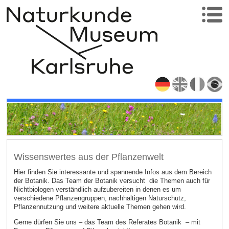
Wissenswertes aus der Pflanzenwelt
Hier finden Sie interessante und spannende Infos aus dem Bereich
der Botanik. Das Team der Botanik versucht die Themen auch für
Nichtbiologen verständlich aufzubereiten in denen es um
verschiedene Pflanzengruppen, nachhaltigen Naturschutz,
Pflanzennutzung und weitere aktuelle Themen gehen wird.
Gerne dürfen Sie uns – das Team des Referates Botanik – mit