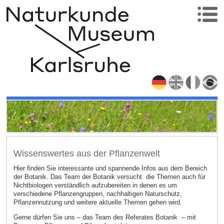
Wissenswertes aus der Pflanzenwelt
Hier finden Sie interessante und spannende Infos aus dem Bereich
der Botanik. Das Team der Botanik versucht die Themen auch für
Nichtbiologen verständlich aufzubereiten in denen es um
verschiedene Pflanzengruppen, nachhaltigen Naturschutz,
Pflanzennutzung und weitere aktuelle Themen gehen wird.
Gerne dürfen Sie uns – das Team des Referates Botanik – mit