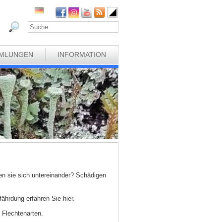
MLUNGEN
INFORMATION
n sie sich untereinander? Schädigen
hrdung erfahren Sie hier.
 Flechtenarten.