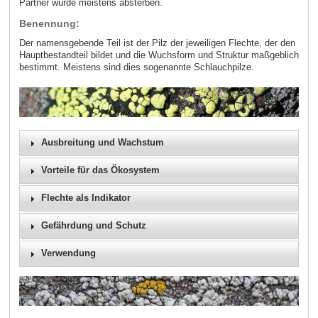
Partner würde meistens absterben.
Benennung:
Der namensgebende Teil ist der Pilz der jeweiligen Flechte, der den
Hauptbestandteil bildet und die Wuchsform und Struktur maßgeblich
bestimmt. Meistens sind dies sogenannte Schlauchpilze.
Ausbreitung und Wachstum
Vorteile für das Ökosystem
Flechte als Indikator
Gefährdung und Schutz
Verwendung