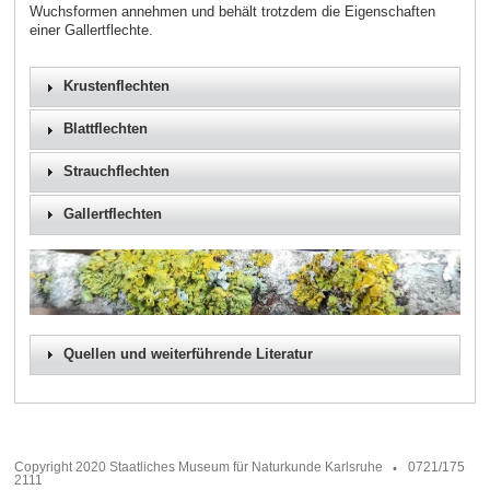
Wuchsformen annehmen und behält trotzdem die Eigenschaften
einer Gallertflechte.
Krustenflechten
Blattflechten
Strauchflechten
Gallertflechten
Quellen und weiterführende Literatur
Copyright 2020 Staatliches Museum für Naturkunde Karlsruhe
0721/175
2111