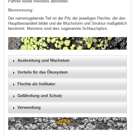
Partner würde meistens absterben.
Benennung:
Der namensgebende Teil ist der Pilz der jeweiligen Flechte, der den
Hauptbestandteil bildet und die Wuchsform und Struktur maßgeblich
bestimmt. Meistens sind dies sogenannte Schlauchpilze.
Ausbreitung und Wachstum
Vorteile für das Ökosystem
Flechte als Indikator
Gefährdung und Schutz
Verwendung