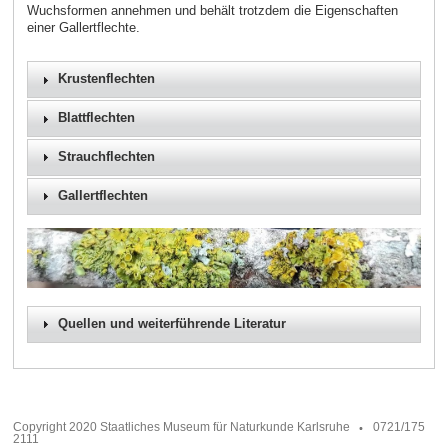
Wuchsformen annehmen und behält trotzdem die Eigenschaften
einer Gallertflechte.
Krustenflechten
Blattflechten
Strauchflechten
Gallertflechten
Quellen und weiterführende Literatur
Copyright 2020 Staatliches Museum für Naturkunde Karlsruhe
0721/175
2111