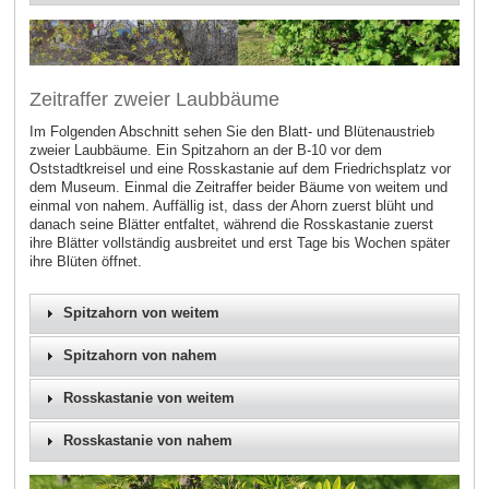
Zeitraffer zweier Laubbäume
Im Folgenden Abschnitt sehen Sie den Blatt- und Blütenaustrieb
zweier Laubbäume. Ein Spitzahorn an der B-10 vor dem
Oststadtkreisel und eine Rosskastanie auf dem Friedrichsplatz vor
dem Museum. Einmal die Zeitraffer beider Bäume von weitem und
einmal von nahem. Auffällig ist, dass der Ahorn zuerst blüht und
danach seine Blätter entfaltet, während die Rosskastanie zuerst
ihre Blätter vollständig ausbreitet und erst Tage bis Wochen später
ihre Blüten öffnet.
Spitzahorn von weitem
Spitzahorn von nahem
Rosskastanie von weitem
Rosskastanie von nahem