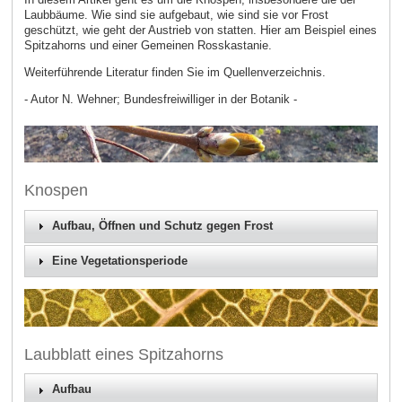
Laubbäume. Wie sind sie aufgebaut, wie sind sie vor Frost
geschützt, wie geht der Austrieb von statten. Hier am Beispiel eines
Spitzahorns und einer Gemeinen Rosskastanie.
Weiterführende Literatur finden Sie im Quellenverzeichnis.
- Autor N. Wehner; Bundesfreiwilliger in der Botanik -
Knospen
Aufbau, Öffnen und Schutz gegen Frost
Eine Vegetationsperiode
Laubblatt eines Spitzahorns
Aufbau