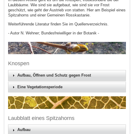
Laubbäume. Wie sind sie aufgebaut, wie sind sie vor Frost
geschützt, wie geht der Austrieb von statten. Hier am Beispiel eines
Spitzahorns und einer Gemeinen Rosskastanie.
Weiterführende Literatur finden Sie im Quellenverzeichnis.
- Autor N. Wehner; Bundesfreiwilliger in der Botanik -
Knospen
Aufbau, Öffnen und Schutz gegen Frost
Eine Vegetationsperiode
Laubblatt eines Spitzahorns
Aufbau