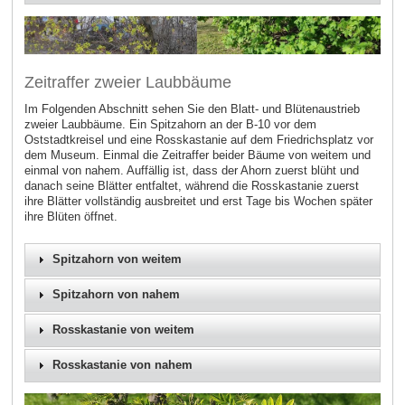
Zeitraffer zweier Laubbäume
Im Folgenden Abschnitt sehen Sie den Blatt- und Blütenaustrieb
zweier Laubbäume. Ein Spitzahorn an der B-10 vor dem
Oststadtkreisel und eine Rosskastanie auf dem Friedrichsplatz vor
dem Museum. Einmal die Zeitraffer beider Bäume von weitem und
einmal von nahem. Auffällig ist, dass der Ahorn zuerst blüht und
danach seine Blätter entfaltet, während die Rosskastanie zuerst
ihre Blätter vollständig ausbreitet und erst Tage bis Wochen später
ihre Blüten öffnet.
Spitzahorn von weitem
Spitzahorn von nahem
Rosskastanie von weitem
Rosskastanie von nahem