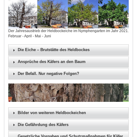
Der Jahresaustrieb der Heldbockeiche im Nymphengarten im Jahr 2021.
Februar - April - Mai - Juni
Die Eiche – Brutstätte des Heldbockes
Ansprüche des Käfers an den Baum
Der Befall. Nur negative Folgen?
Bilder von weiteren Heldbockeichen
Die Gefährdung des Käfers
Gesetzliche Vorgaben und Schutzmaßnahmen für Käfer