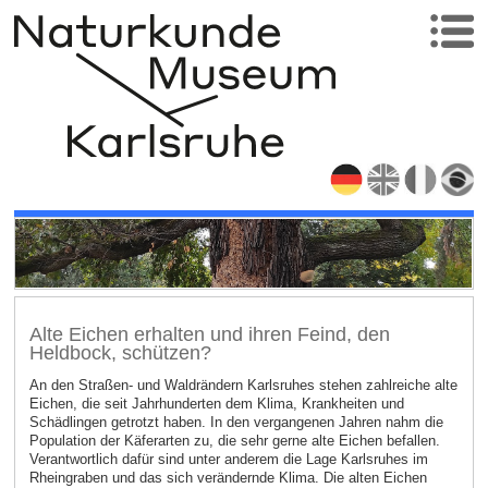
Alte Eichen erhalten und ihren Feind, den
Heldbock, schützen?
An den Straßen- und Waldrändern Karlsruhes stehen zahlreiche alte
Eichen, die seit Jahrhunderten dem Klima, Krankheiten und
Schädlingen getrotzt haben. In den vergangenen Jahren nahm die
Population der Käferarten zu, die sehr gerne alte Eichen befallen.
Verantwortlich dafür sind unter anderem die Lage Karlsruhes im
Rheingraben und das sich verändernde Klima. Die alten Eichen