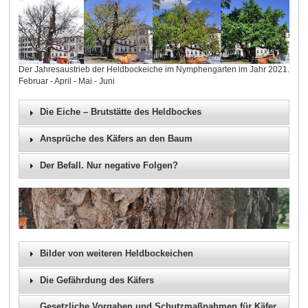
Der Jahresaustrieb der Heldbockeiche im Nymphengarten im Jahr 2021.
Februar - April - Mai - Juni
Die Eiche – Brutstätte des Heldbockes
Ansprüche des Käfers an den Baum
Der Befall. Nur negative Folgen?
Bilder von weiteren Heldbockeichen
Die Gefährdung des Käfers
Gesetzliche Vorgaben und Schutzmaßnahmen für Käfer