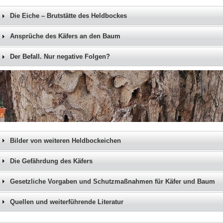
Die Eiche – Brutstätte des Heldbockes
Ansprüche des Käfers an den Baum
Der Befall. Nur negative Folgen?
Bilder von weiteren Heldbockeichen
Die Gefährdung des Käfers
Gesetzliche Vorgaben und Schutzmaßnahmen für Käfer und Baum
Quellen und weiterführende Literatur