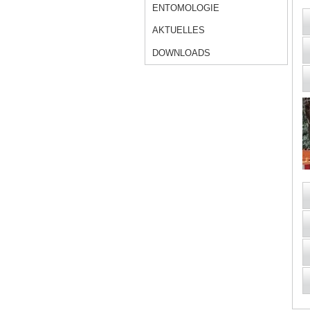
ENTOMOLOGIE
AKTUELLES
DOWNLOADS