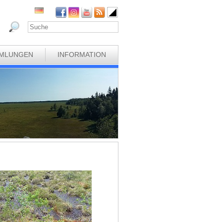
MLUNGEN
INFORMATION