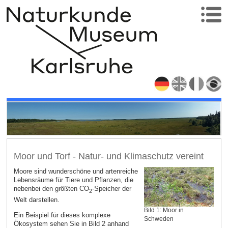
Moor und Torf - Natur- und Klimaschutz vereint
Moore sind wunderschöne und artenreiche
Lebensräume für Tiere und Pflanzen, die
nebenbei den größten CO
-Speicher der
2
Welt darstellen.
Bild 1: Moor in
Ein Beispiel für dieses komplexe
Schweden
Ökosystem sehen Sie in Bild 2 anhand