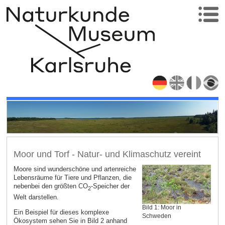
Moor und Torf - Natur- und Klimaschutz vereint
Moore sind wunderschöne und artenreiche
Lebensräume für Tiere und Pflanzen, die
nebenbei den größten CO
-Speicher der
2
Welt darstellen.
Bild 1: Moor in
Ein Beispiel für dieses komplexe
Schweden
Ökosystem sehen Sie in Bild 2 anhand