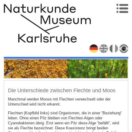
Die Unterschiede zwischen Flechte und Moos
Manchmal werden Moose mit Flechten verwechselt oder der
Unterschied wird nicht erkannt.
Flechten (Kopfbild links) sind Organismen, die in einer “Beziehung“
leben. Ohne einen Pilz bleiben von Flechten Algen oder
Cyanobakterien übrig. Erst wenn ein Pilz diese Alge “befällt“, wird
sie als Flechte bezeichnet. Diese Koexistenz bringt beiden