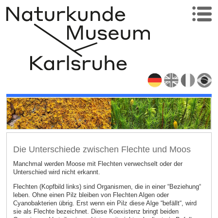
Die Unterschiede zwischen Flechte und Moos
Manchmal werden Moose mit Flechten verwechselt oder der
Unterschied wird nicht erkannt.
Flechten (Kopfbild links) sind Organismen, die in einer “Beziehung“
leben. Ohne einen Pilz bleiben von Flechten Algen oder
Cyanobakterien übrig. Erst wenn ein Pilz diese Alge “befällt“, wird
sie als Flechte bezeichnet. Diese Koexistenz bringt beiden