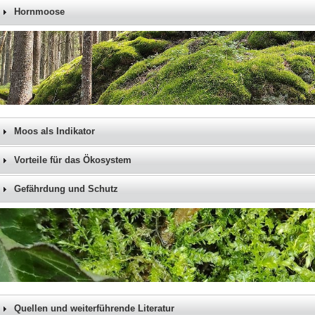
Hornmoose
Moos als Indikator
Vorteile für das Ökosystem
Gefährdung und Schutz
Quellen und weiterführende Literatur