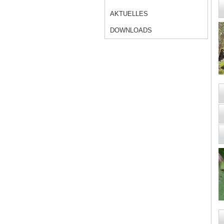
AKTUELLES
DOWNLOADS