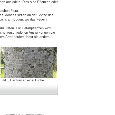
ten ansiedeln. Dies sind Pflanzen oder
eichen Flora.
des Mooses sitzen an der Spitze des
u dicht am Boden, wo das Feuer im
bzuraten. Für Gefäßpflanzen wird
che verschiedenen Auswirkungen die
 Arten fördert, lässt sie andere
Bild 3: Flechten an einer Esche