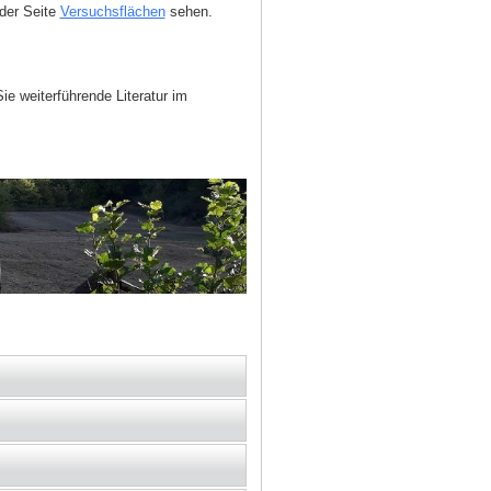
 der Seite
Versuchsflächen
sehen.
 weiterführende Literatur im