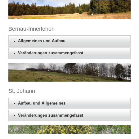
Bernau-Innerlehen
Allgemeines und Aufbau
Veränderungen zusammengefasst
St. Johann
Aufbau und Allgemeines
Veränderungen zusammengefasst