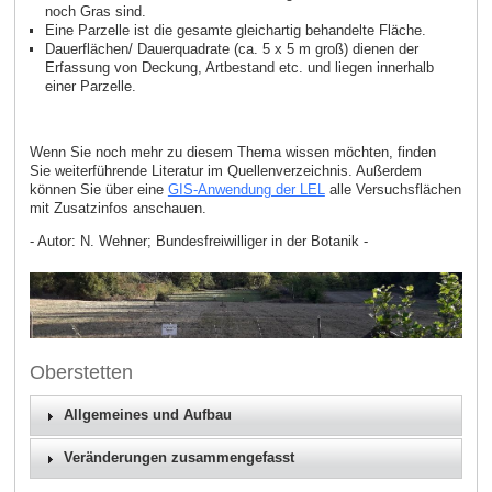
noch Gras sind.
Eine Parzelle ist die gesamte gleichartig behandelte Fläche.
Dauerflächen/ Dauerquadrate (ca. 5 x 5 m groß) dienen der
Erfassung von Deckung, Artbestand etc. und liegen innerhalb
einer Parzelle.
Wenn Sie noch mehr zu diesem Thema wissen möchten, finden
Sie weiterführende Literatur im Quellenverzeichnis. Außerdem
können Sie über eine
GIS‑Anwendung der LEL
alle Versuchsflächen
mit Zusatzinfos anschauen.
- Autor: N. Wehner; Bundesfreiwilliger in der Botanik -
Oberstetten
Allgemeines und Aufbau
Veränderungen zusammengefasst