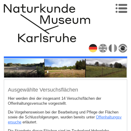
Ausgewählte Versuchsflächen
Hier werden drei der insgesamt 14 Versuchsflächen der
Offenhaltungsversuche vorgestellt.
Die Vorgehensweisen bei der Bearbeitung und Pflege der Flächen
sowie die Schlussfolgerungen, wurden bereits unter
Offenhaltungsv
ersuche
erläutert.
Die Standorte dieser Flächen sind im Tauberland Hohenlohe