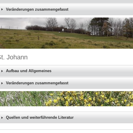
Veränderungen zusammengefasst
t. Johann
Aufbau und Allgemeines
Veränderungen zusammengefasst
Quellen und weiterführende Literatur