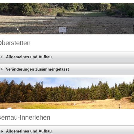
berstetten
Allgemeines und Aufbau
Veränderungen zusammengefasst
ernau-Innerlehen
Allgemeines und Aufbau