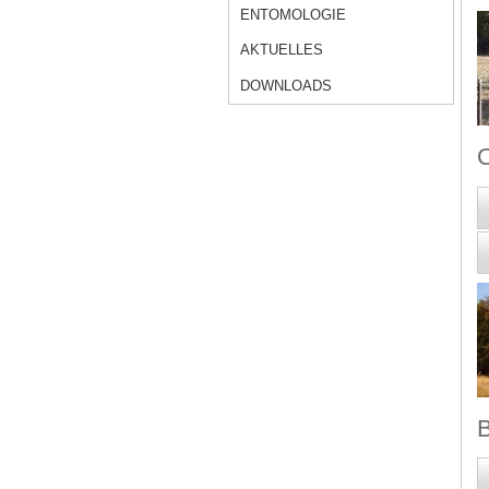
ENTOMOLOGIE
AKTUELLES
DOWNLOADS
O
B