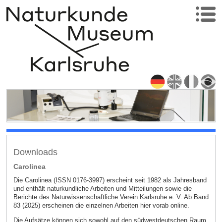
Downloads
Carolinea
Die Carolinea (ISSN 0176-3997) erscheint seit 1982 als Jahresband
und enthält naturkundliche Arbeiten und Mitteilungen sowie die
Berichte des Naturwissenschaftliche Verein Karlsruhe e. V. Ab Band
83 (2025) erscheinen die einzelnen Arbeiten hier vorab online.
Die Aufsätze können sich sowohl auf den südwestdeutschen Raum