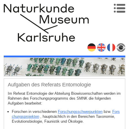
Aufgaben des Referats Entomologie
Im Referat Entomologie der Abteilung Biowissenschaften werden im
Rahmen des Forschungsprogramms des SMNK die folgenden
Aufgaben bearbeitet:
Forschen in verschiedenen
Forschungsschwerpunkten
bzw.
Fors
chungsprojekten
, hauptsächlich in den Bereichen Taxonomie,
Evolutionsbiologie, Faunistik und Ökologie.