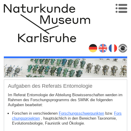
Aufgaben des Referats Entomologie
Im Referat Entomologie der Abteilung Biowissenschaften werden im
Rahmen des Forschungsprogramms des SMNK die folgenden
Aufgaben bearbeitet:
Forschen in verschiedenen
Forschungsschwerpunkten
bzw.
Fors
chungsprojekten
, hauptsächlich in den Bereichen Taxonomie,
Evolutionsbiologie, Faunistik und Ökologie.