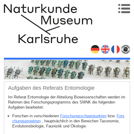
Aufgaben des Referats Entomologie
Im Referat Entomologie der Abteilung Biowissenschaften werden im
Rahmen des Forschungsprogramms des SMNK die folgenden
Aufgaben bearbeitet:
Forschen in verschiedenen
Forschungsschwerpunkten
bzw.
Fors
chungsprojekten
, hauptsächlich in den Bereichen Taxonomie,
Evolutionsbiologie, Faunistik und Ökologie.