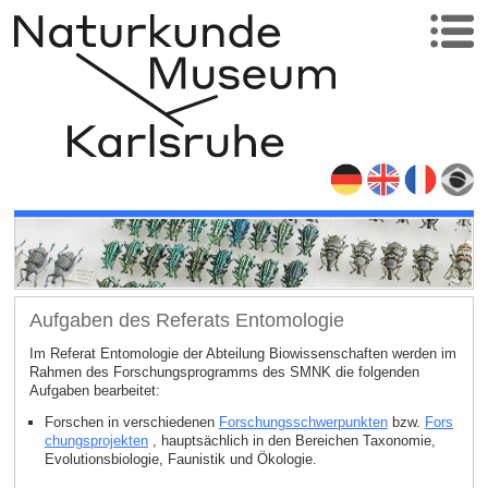
Aufgaben des Referats Entomologie
Im Referat Entomologie der Abteilung Biowissenschaften werden im
Rahmen des Forschungsprogramms des SMNK die folgenden
Aufgaben bearbeitet:
Forschen in verschiedenen
Forschungsschwerpunkten
bzw.
Fors
chungsprojekten
, hauptsächlich in den Bereichen Taxonomie,
Evolutionsbiologie, Faunistik und Ökologie.