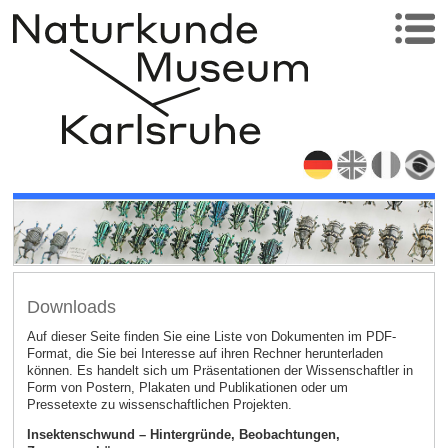
Downloads
Auf dieser Seite finden Sie eine Liste von Dokumenten im PDF-
Format, die Sie bei Interesse auf ihren Rechner herunterladen
können. Es handelt sich um Präsentationen der Wissenschaftler in
Form von Postern, Plakaten und Publikationen oder um
Pressetexte zu wissenschaftlichen Projekten.
Insektenschwund – Hintergründe, Beobachtungen,