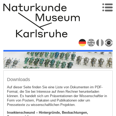
Downloads
Auf dieser Seite finden Sie eine Liste von Dokumenten im PDF-
Format, die Sie bei Interesse auf ihren Rechner herunterladen
können. Es handelt sich um Präsentationen der Wissenschaftler in
Form von Postern, Plakaten und Publikationen oder um
Pressetexte zu wissenschaftlichen Projekten.
Insektenschwund – Hintergründe, Beobachtungen,