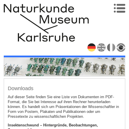
Downloads
Auf dieser Seite finden Sie eine Liste von Dokumenten im PDF-
Format, die Sie bei Interesse auf ihren Rechner herunterladen
können. Es handelt sich um Präsentationen der Wissenschaftler in
Form von Postern, Plakaten und Publikationen oder um
Pressetexte zu wissenschaftlichen Projekten.
Insektenschwund – Hintergründe, Beobachtungen,