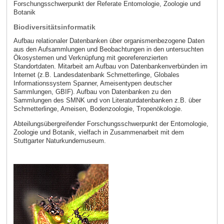
Forschungsschwerpunkt der Referate Entomologie, Zoologie und
Botanik
Biodiversitätsinformatik
Aufbau relationaler Datenbanken über organismenbezogene Daten
aus den Aufsammlungen und Beobachtungen in den untersuchten
Ökosystemen und Verknüpfung mit georeferenzierten
Standortdaten. Mitarbeit am Aufbau von Datenbankenverbünden im
Internet (z.B. Landesdatenbank Schmetterlinge, Globales
Informationssystem Spanner, Ameisentypen deutscher
Sammlungen, GBIF). Aufbau von Datenbanken zu den
Sammlungen des SMNK und von Literaturdatenbanken z.B. über
Schmetterlinge, Ameisen, Bodenzoologie, Tropenökologie.
Abteilungsübergreifender Forschungsschwerpunkt der Entomologie,
Zoologie und Botanik, vielfach in Zusammenarbeit mit dem
Stuttgarter Naturkundemuseum.