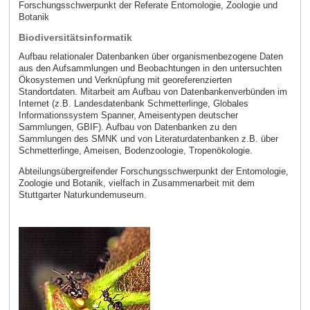
Forschungsschwerpunkt der Referate Entomologie, Zoologie und
Botanik
Biodiversitätsinformatik
Aufbau relationaler Datenbanken über organismenbezogene Daten
aus den Aufsammlungen und Beobachtungen in den untersuchten
Ökosystemen und Verknüpfung mit georeferenzierten
Standortdaten. Mitarbeit am Aufbau von Datenbankenverbünden im
Internet (z.B. Landesdatenbank Schmetterlinge, Globales
Informationssystem Spanner, Ameisentypen deutscher
Sammlungen, GBIF). Aufbau von Datenbanken zu den
Sammlungen des SMNK und von Literaturdatenbanken z.B. über
Schmetterlinge, Ameisen, Bodenzoologie, Tropenökologie.
Abteilungsübergreifender Forschungsschwerpunkt der Entomologie,
Zoologie und Botanik, vielfach in Zusammenarbeit mit dem
Stuttgarter Naturkundemuseum.