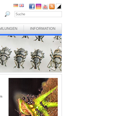
MLUNGEN
INFORMATION
im