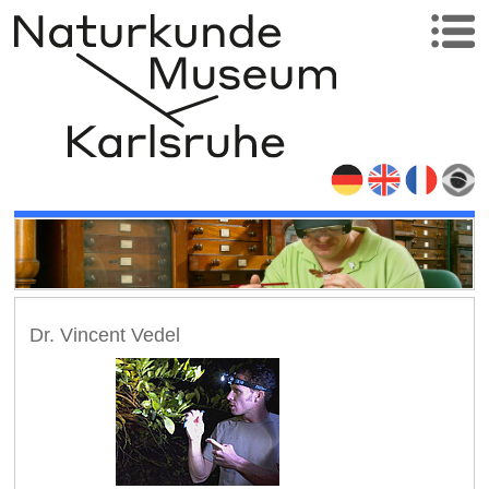
Dr. Vincent Vedel