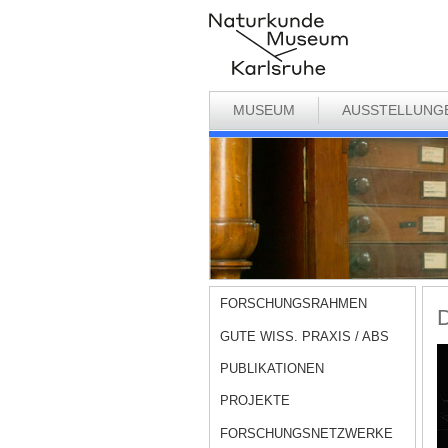
MUSEUM
AUSSTELLUNG
FORSCHUNGSRAHMEN
D
GUTE WISS. PRAXIS / ABS
PUBLIKATIONEN
PROJEKTE
FORSCHUNGSNETZWERKE