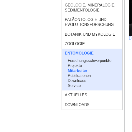
GEOLOGIE, MINERALOGIE,
SEDIMENTOLOGIE
PALÄONTOLOGIE UND
EVOLUTIONSFORSCHUNG
BOTANIK UND MYKOLOGIE
D
ZOOLOGIE
ENTOMOLOGIE
Forschungsschwerpunkte
Projekte
Mitarbeiter
Publikationen
Downloads
Service
AKTUELLES
DOWNLOADS