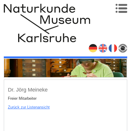
Dr. Jörg Meineke
Freier Mitarbeiter
Zurück zur Listenansicht