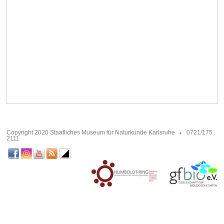
Copyright 2020 Staatliches Museum für Naturkunde Karlsruhe
0721/175
2111