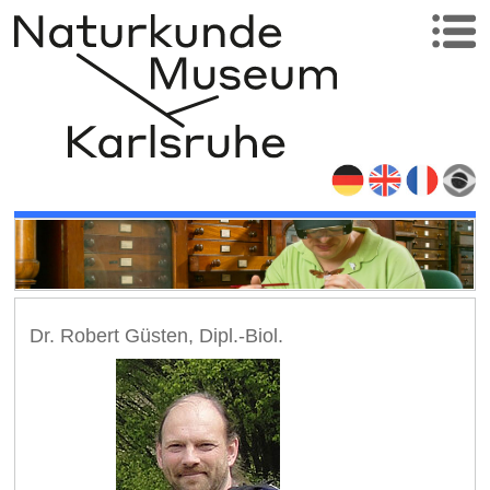
Dr. Robert Güsten, Dipl.-Biol.