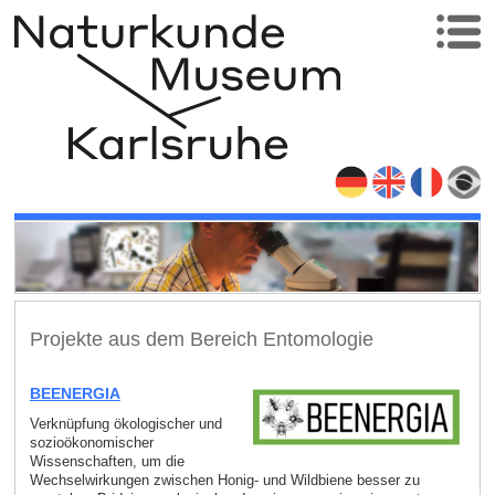
Projekte aus dem Bereich Entomologie
BEENERGIA
Verknüpfung ökologischer und
sozioökonomischer
Wissenschaften, um die
Wechselwirkungen zwischen Honig- und Wildbiene besser zu