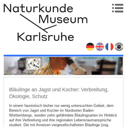
Bläulinge an Jagst und Kocher: Verbreitung,
Ökologie, Schutz
In einem faunistisch bisher nur wenig untersuchten Gebiet, dem
Bereich von Jagst und Kocher im Nordosten Baden-
Württembergs, wurden zehn gefährdete Bläulingsarten im Hinblick
auf ihre Verbreitung und ihre regionalen Lebensraumansprüche
studiert. Die mit Ameisen vergesellschafteten Bläulinge (sog.