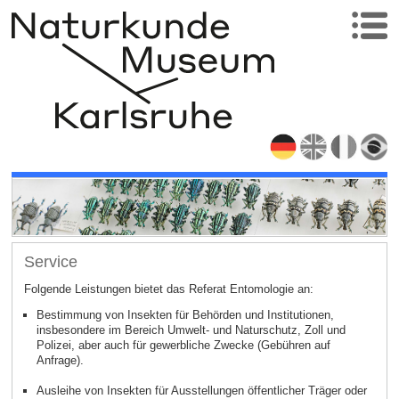
Service
Folgende Leistungen bietet das Referat Entomologie an:
Bestimmung von Insekten für Behörden und Institutionen,
insbesondere im Bereich Umwelt- und Naturschutz, Zoll und
Polizei, aber auch für gewerbliche Zwecke (Gebühren auf
Anfrage).
Ausleihe von Insekten für Ausstellungen öffentlicher Träger oder