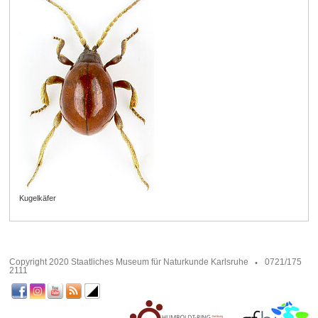
Kugelkäfer
Copyright 2020 Staatliches Museum für Naturkunde Karlsruhe
0721/175
2111