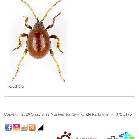
Kugelkäfer
Copyright 2020 Staatliches Museum für Naturkunde Karlsruhe
0721/175
2111