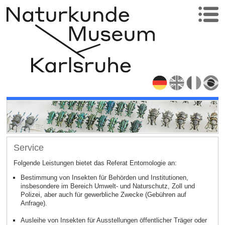
Service
Folgende Leistungen bietet das Referat Entomologie an:
Bestimmung von Insekten für Behörden und Institutionen,
insbesondere im Bereich Umwelt- und Naturschutz, Zoll und
Polizei, aber auch für gewerbliche Zwecke (Gebühren auf
Anfrage).
Ausleihe von Insekten für Ausstellungen öffentlicher Träger oder